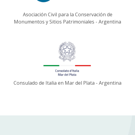
Asociación Civil para la Conservación de
Monumentos y Sitios Patrimoniales - Argentina
Consulado de Italia en Mar del Plata - Argentina