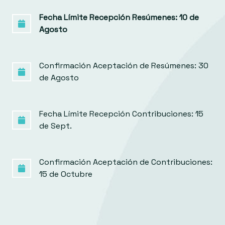
Fecha Límite Recepción Resúmenes: 10 de
Agosto
Confirmación Aceptación de Resúmenes: 30
de Agosto
Fecha Límite Recepción Contribuciones: 15
de Sept.
Confirmación Aceptación de Contribuciones:
15 de Octubre