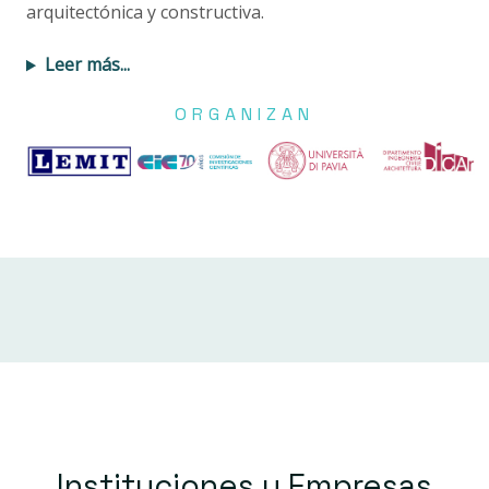
arquitectónica y constructiva.
ORGANIZAN
Instituciones y Empresas