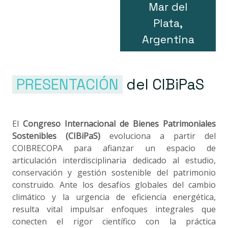
Mar del
Plata,
Argentina
PRESENTACIÓN
del CIBiPaS
El
Congreso Internacional de Bienes Patrimoniales
Sostenibles (CIBiPaS)
evoluciona a partir del
COIBRECOPA para afianzar un espacio de
articulación interdisciplinaria dedicado al estudio,
conservación y gestión sostenible del patrimonio
construido. Ante los desafíos globales del cambio
climático y la urgencia de eficiencia energética,
resulta vital impulsar enfoques integrales que
conecten el rigor científico con la práctica