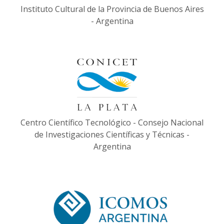
Instituto Cultural de la Provincia de Buenos Aires
- Argentina
Centro Científico Tecnológico - Consejo Nacional
de Investigaciones Científicas y Técnicas -
Argentina