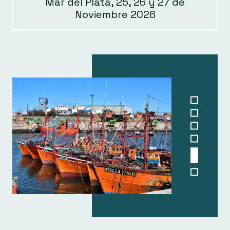
Mar del Plata, 25, 26 y 27 de
Noviembre 2026