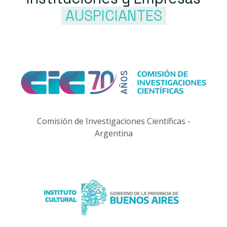
AUSPICIANTES
Comisión de Investigaciones Científicas -
Argentina