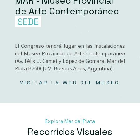
MAR - Museo Provincial
de Arte Contemporáneo
SEDE
El Congreso tendrá lugar en las instalaciones
del Museo Provincial de Arte Contemporáneo
(Av. Félix U. Camet y López de Gomara, Mar del
Plata B7600JUV, Buenos Aires, Argentina).
VISITAR LA WEB DEL MUSEO
Explora Mar del Plata
Recorridos Visuales