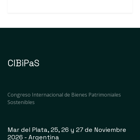
CIBiPaS
Congreso Internacional de Bienes Patrimoniales
Sostenibles
Mar del Plata, 25, 26 y 27 de Noviembre
2026 - Argentina